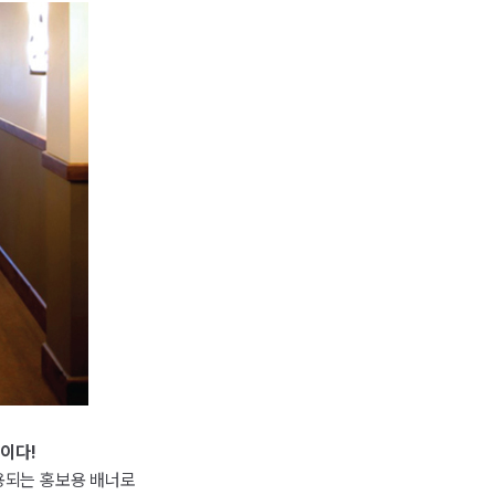
이다!
용되는 홍보용 배너로