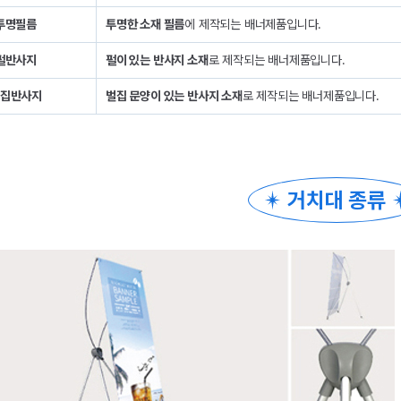
투명필름
투명한 소재 필름
에 제작되는 배너제품입니다.
펄반사지
펄이 있는 반사지 소재
로 제작되는 배너제품입니다.
집반사지
벌집 문양이 있는 반사지 소재
로 제작되는 배너제품입니다.
거치대 종류