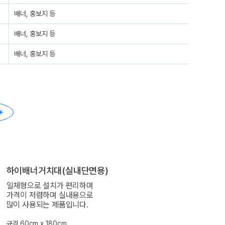
배너, 홍보지 등
배너, 홍보지 등
배너, 홍보지 등
하이배너거치대(실내단면용)
일체형으로 설치가 편리하며
가격이 저렴하며 실내용으로
많이 사용되는 제품입니다.
규격 60cm x 180cm