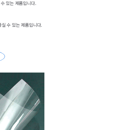
 수 있는 제품입니다.
실 수 있는 제품입니다.