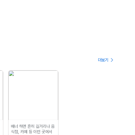
더보기
배너 하면 흔히 길거리나 음
식점, 카페 등 이런 곳에서