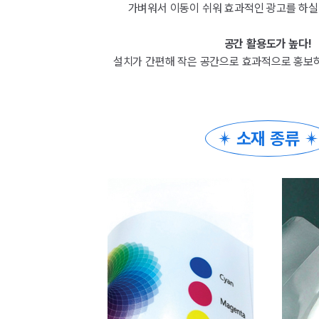
가벼워서 이동이 쉬워 효과적인 광고를 하실
공간 활용도가 높다!
설치가 간편해 작은 공간으로 효과적으로 홍보하
소재 종류