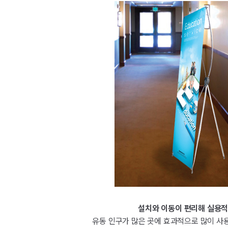
설치와 이동이 편리해 실용적
유동 인구가 많은 곳에 효과적으로 많이 사