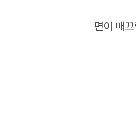
면이 매끄