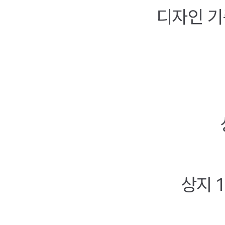
디자인 기
상지 1