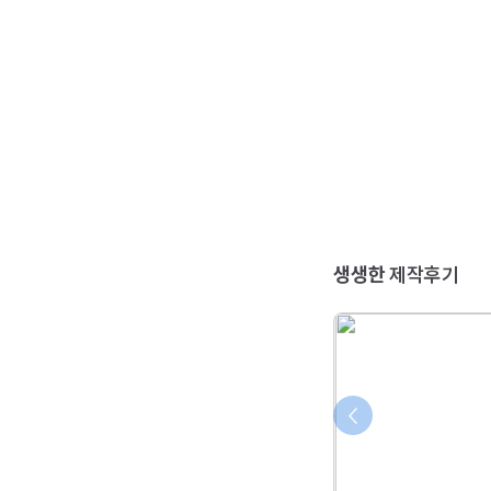
생생한
제작후기