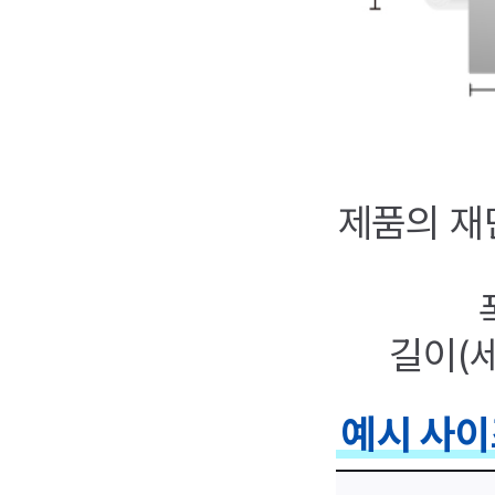
제품의 재
길이(세
예시 사