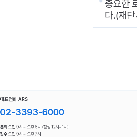
중요한 
다.(재단
대표전화 ARS
02-3393-6000
문의
오전 9시 ~ 오후 6시 (점심 12시~1시)
접수
오전 9시 ~ 오후 7시