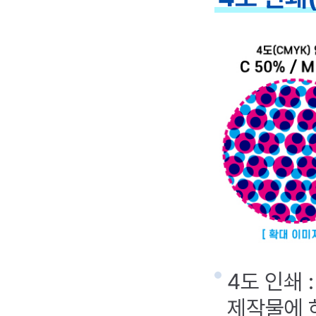
4도 인쇄 
제작물에 