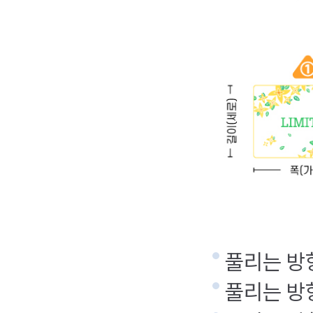
풀리는 방
풀리는 방