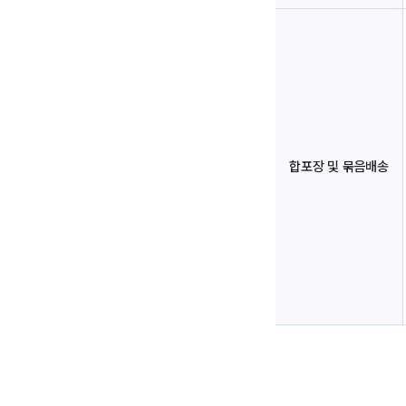
합포장 및 묶음배송