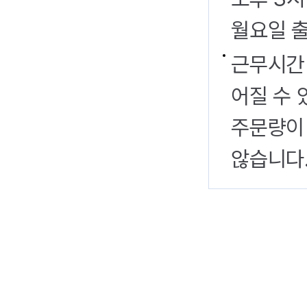
월요일 출
근무시간 
어질 수 
주문량이 
않습니다