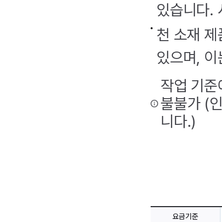
있습니다. 
천 소재 제
있으며, 이
작업 기준
불불가 (
니다.)
요금기준