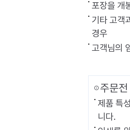
포장을 개
기타 고객과
경우
고객님의 
주문전
제품 특
니다.