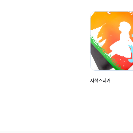
자석스티커